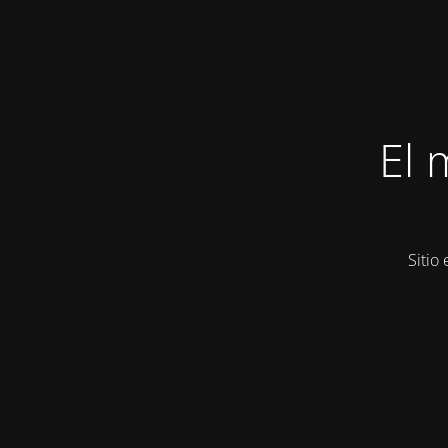
El 
Sitio