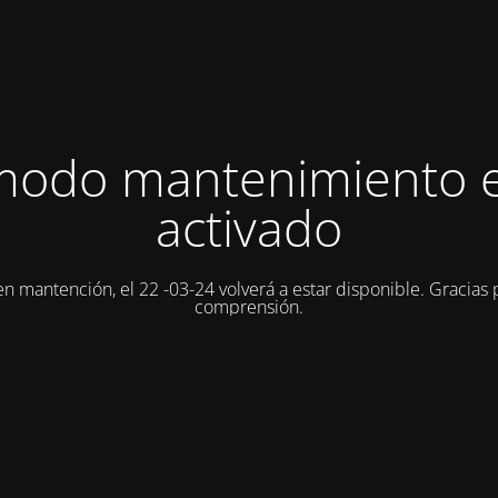
modo mantenimiento 
activado
 en mantención, el 22 -03-24 volverá a estar disponible. Gracias 
comprensión.