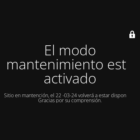
El modo
mantenimiento está
activado
Sitio en mantención, el 22 -03-24 volverá a estar disponible.
Gracias por su comprensión.