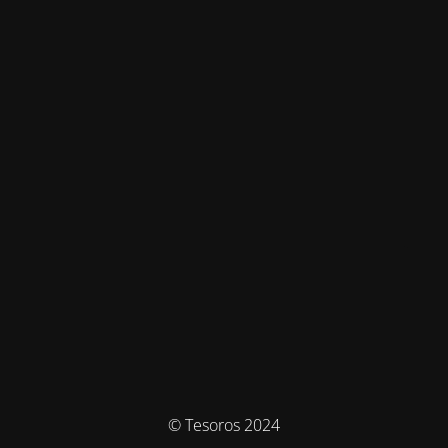
© Tesoros 2024