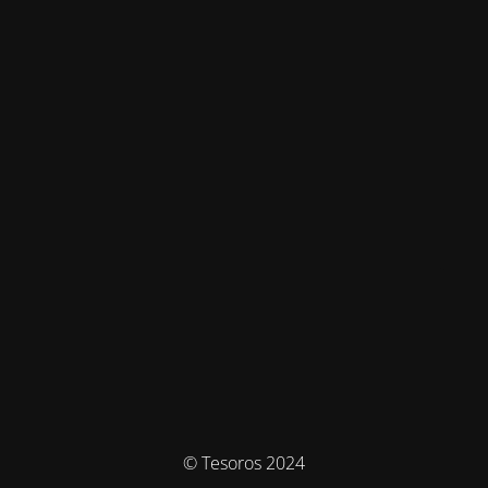
© Tesoros 2024