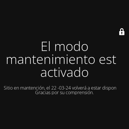
El modo
mantenimiento está
activado
Sitio en mantención, el 22 -03-24 volverá a estar disponible.
Gracias por su comprensión.